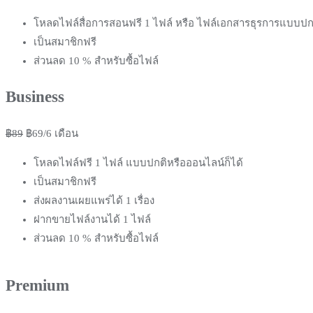
โหลดไฟล์สื่อการสอนฟรี 1 ไฟล์ หรือ ไฟล์เอกสารธุรการแบบปก
เป็นสมาชิกฟรี
ส่วนลด 10 % สำหรับซื้อไฟล์
Business
฿
89
฿
69
/6 เดือน
โหลดไฟล์ฟรี 1 ไฟล์ แบบปกติหรือออนไลน์ก็ได้
เป็นสมาชิกฟรี
ส่งผลงานเผยแพร่ได้ 1 เรื่อง
ฝากขายไฟล์งานได้ 1 ไฟล์
ส่วนลด 10 % สำหรับซื้อไฟล์
Premium