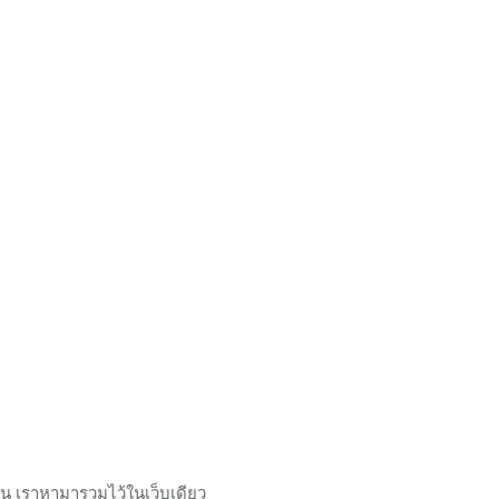
น เราหามารวมไว้ในเว็บเดียว