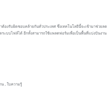
้องรับผิดชอบคล้ายกันทั่วประเทศ ซึ่งเทคโนโลยีนี้จะเข้ามาช่วยลด
บบไฟล์ได้ อีกทั้งสามารถใช้แพลตฟอร์มเพื่อเป็นพื้นที่แบ่งปันงาน
น , ใบความรู้