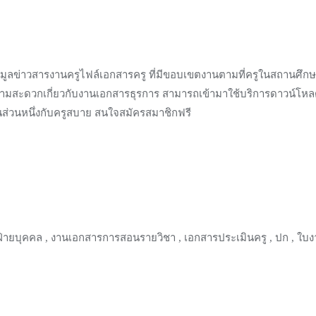
ูลข่าวสารงานครูไฟล์เอกสารครู ที่มีขอบเขตงานตามที่ครูในสถานศึกษาต
ามสะดวกเกี่ยวกับงานเอกสารธุรการ สามารถเข้ามาใช้บริการดาวน์โหลดระ
ป็นส่วนหนึ่งกับครูสบาย สนใจสมัครสมาชิกฟรี
ฝ่ายบุคคล , งานเอกสารการสอนรายวิชา , เอกสารประเมินครู , ปก , ใบงา